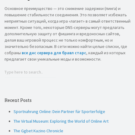
Основное преимущество — это снижение задержки (пинга) и
повышение стабильности соединения. Это позволяет избежать
неприятных ситуаций, когда игра «лагает» в самый ответственный
момент. Кроме того, некоторые DNS-серверы могут предлагать
дополнительную защиту от фишинга и вредоносных сайтов,
делая ваш игровой процесс не только комфортным, но и
значительно безопасным. В сети можно найти целые списки, где
собраны
все днс сервера для бравл старс
, каждый из которых
предлагает свои уникальные моды и возможности.
Recent Posts
Sportnahrung Online: Dein Partner für Sporterfolge
The Virtual Museum: Exploring the World of Online Art
The Ggbet Kazino Chronicle