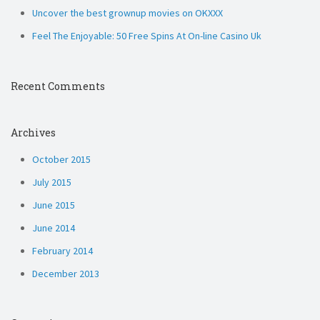
Uncover the best grownup movies on OKXXX
Feel The Enjoyable: 50 Free Spins At On-line Casino Uk
Recent Comments
Archives
October 2015
July 2015
June 2015
June 2014
February 2014
December 2013