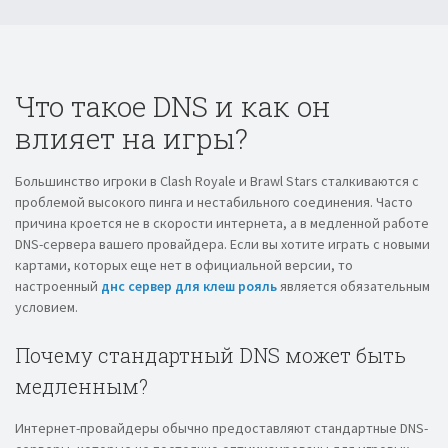
Что такое DNS и как он
влияет на игры?
Большинство игроки в Clash Royale и Brawl Stars сталкиваются с
проблемой высокого пинга и нестабильного соединения. Часто
причина кроется не в скорости интернета, а в медленной работе
DNS-сервера вашего провайдера. Если вы хотите играть с новыми
картами, которых еще нет в официальной версии, то
настроенный
днс сервер для клеш рояль
является обязательным
условием.
Почему стандартный DNS может быть
медленным?
Интернет-провайдеры обычно предоставляют стандартные DNS-