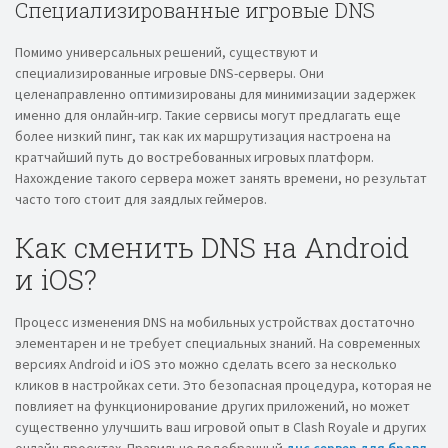
Специализированные игровые DNS
Помимо универсальных решений, существуют и
специализированные игровые DNS-серверы. Они
целенаправленно оптимизированы для минимизации задержек
именно для онлайн-игр. Такие сервисы могут предлагать еще
более низкий пинг, так как их маршрутизация настроена на
кратчайший путь до востребованных игровых платформ.
Нахождение такого сервера может занять времени, но результат
часто того стоит для заядлых геймеров.
Как сменить DNS на Android
и iOS?
Процесс изменения DNS на мобильных устройствах достаточно
элементарен и не требует специальных знаний. На современных
версиях Android и iOS это можно сделать всего за несколько
кликов в настройках сети. Это безопасная процедура, которая не
повлияет на функционирование других приложений, но может
существенно улучшить ваш игровой опыт в Clash Royale и других